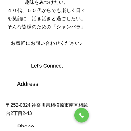
趣味をみつけたい。
４０代、５０代からでも楽しく日々
を笑顔に、活き活きと過ごしたい。
そんな皆様のための「シャンバラ」
​お気軽にお問い合わせください♪
Let's Connect
Address
〒252-0324 神奈川県相模原市南区相武
台2丁目2-43
Phone