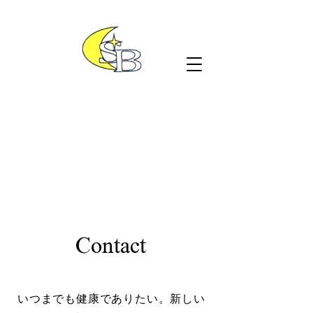
Contact
いつまでも健康でありたい。新しい